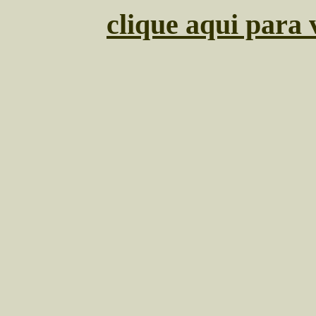
clique aqui para 