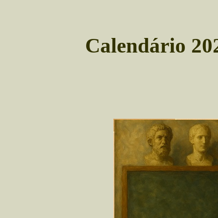
Calendário 202